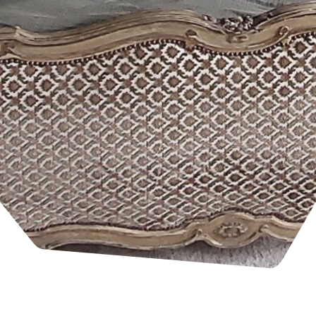
Travaux rénovations