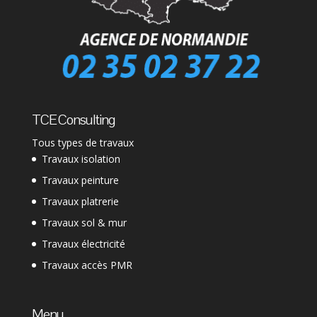
TCE Consulting
Tous types de travaux
Travaux isolation
Travaux peinture
Travaux platrerie
Travaux sol & mur
Travaux électricité
Travaux accès PMR
Menu