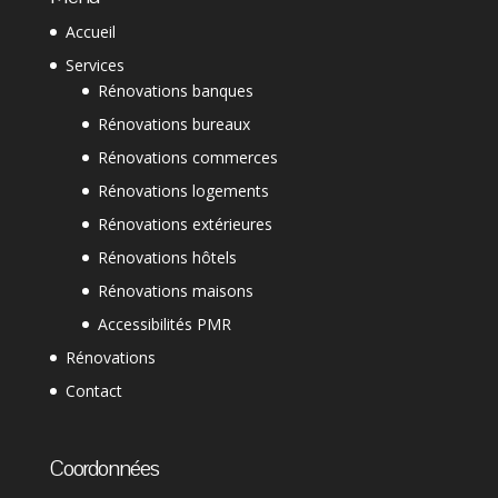
Accueil
Services
Rénovations banques
Rénovations bureaux
Rénovations commerces
Rénovations logements
Rénovations extérieures
Rénovations hôtels
Rénovations maisons
Accessibilités PMR
Rénovations
Contact
Coordonnées